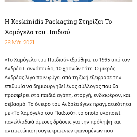
Η Koskinidis Packaging Στηρίζει Το
Χαμόγελο του Παιδιού
28 Μάι 2021
«Το Χαμόγελο του Παιδιού» ιδρύθηκε το 1995 από τον
Ανδρέα Γιαννόπουλο, 10 χρονών τότε. Ο μικρός
Ανδρέας λίγο πριν φύγει από τη ζωή εξέφρασε την
επιθυμία να δημιουργηθεί ένας σύλλογος που θα
προσφέρει στα παιδιά αγάπη, στοργή, ενδιαφέρον, και
σεβασμό. Το όνειρο του Ανδρέα έγινε πραγματικότητα
με «Το Χαμόγελο του Παιδιού», το οποίο υλοποιεί
πανελλαδικά άμεσες δράσεις για την πρόληψη και
αντιμετώπιση συγκεκριμένων φαινομένων που