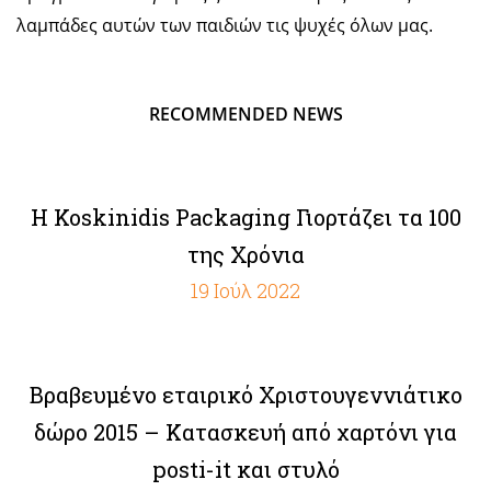
λαμπάδες αυτών των παιδιών τις ψυχές όλων μας.
RECOMMENDED NEWS
Η Koskinidis Packaging Γιορτάζει τα 100
της Χρόνια
19 Ιούλ 2022
Bραβευμένο εταιρικό Χριστουγεννιάτικο
δώρο 2015 – Κατασκευή από χαρτόνι για
posti-it και στυλό