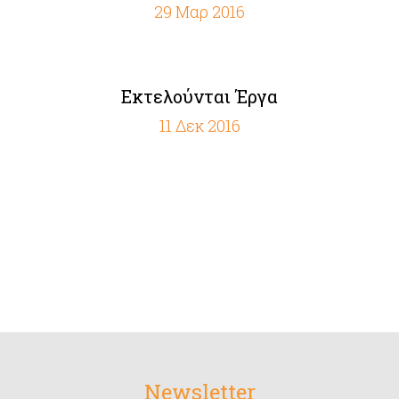
29 Μαρ 2016
Εκτελούνται Έργα
11 Δεκ 2016
Newsletter