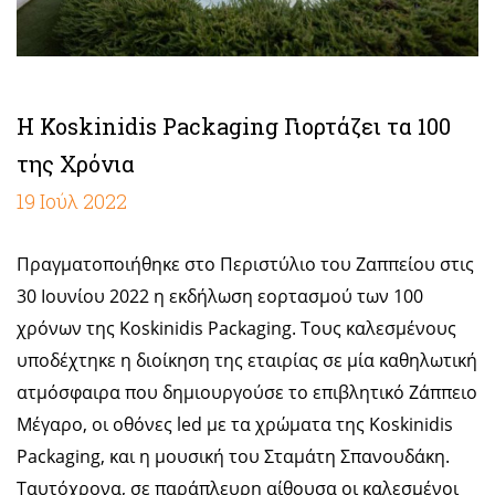
Η Koskinidis Packaging Γιορτάζει τα 100
της Χρόνια
19 Ιούλ 2022
Πραγματοποιήθηκε στο Περιστύλιο του Ζαππείου στις
30 Ιουνίου 2022 η εκδήλωση εορτασμού των 100
χρόνων της Koskinidis Packaging. Τους καλεσμένους
υποδέχτηκε η διοίκηση της εταιρίας σε μία καθηλωτική
ατμόσφαιρα που δημιουργούσε το επιβλητικό Ζάππειο
Μέγαρο, οι οθόνες led με τα χρώματα της Koskinidis
Packaging, και η μουσική του Σταμάτη Σπανουδάκη.
Ταυτόχρονα, σε παράπλευρη αίθουσα οι καλεσμένοι