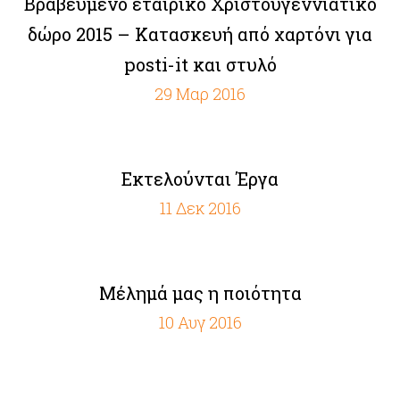
Bραβευμένο εταιρικό Χριστουγεννιάτικο
δώρο 2015 – Κατασκευή από χαρτόνι για
posti-it και στυλό
29 Μαρ 2016
Εκτελούνται Έργα
11 Δεκ 2016
Μέλημά μας η ποιότητα
10 Αυγ 2016