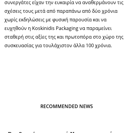
συνεργάτες είχαν την ευκαιρία να αναθερμάνουν τις
σχέσεις τους μετά από παραπάνω από δύο χρόνια
χωρίς εκδηλώσεις με φυσική παρουσία και να
ευχηθούν η Koskinidis Packaging να παραμείνει
σταθερή στις αξίες της και πρωτοπόρα στο χώρο της
συσκευασίας για τουλάχιστον άλλα 100 χρόνια.
RECOMMENDED NEWS