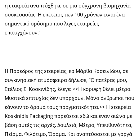
η εταιρεία αναπτύχθηκε σε μια σύγχρονη βιομηχανία
συσκευασίας. Η επέτειος των 100 χρόνων είναι ένα
σημαντικό ορόσημο που λίγες εταιρείες
επιτυγχάνουν.”
Η Πρόεδρος της εταιρείας, κα Μάρθα Κοσκινίδου, σε
συγκινησιακή ατμόσφαιρα δήλωσε, “Ο πατέρας μου,
Στέλιος Σ. Κοσκινίδης, έλεγε: <<Η κορυφή θέλει μέτρο.
Μυστικά επιτυχίας δεν υπάρχουν. Μόνο άνθρωποι που
κάνουν το όραμά τους πραγματικότητα.>> Η εταιρεία
Koskinidis Packaging πορεύεται εδώ και έναν αιώνα με
βάση αυτές τις αρχές. Δουλειά, Μέτρο, Υπευθυνότητα,
Πείσμα, Φιλότιμο, Όραμα. Και αναπτύσσεται με γοργά