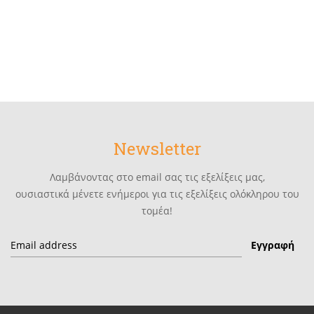
Newsletter
Λαμβάνοντας στο email σας τις εξελίξεις μας,
ουσιαστικά μένετε ενήμεροι για τις εξελίξεις ολόκληρου του
τομέα!