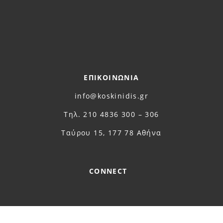
ΕΠΙΚΟΙΝΩΝΙΑ
info@koskinidis.gr
Τηλ. 210 4836 300 – 306
Ταύρου 15, 177 78 Αθήνα
CONNECT