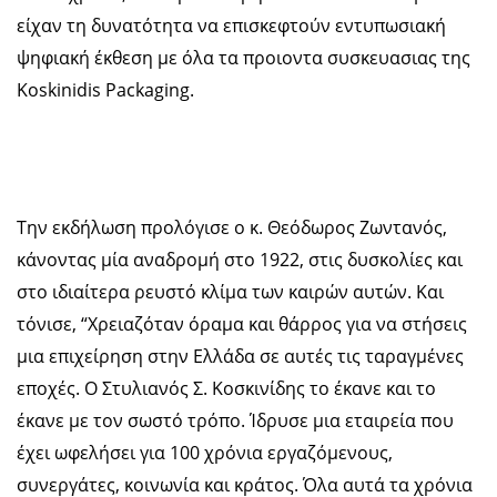
είχαν τη δυνατότητα να επισκεφτούν εντυπωσιακή
ψηφιακή έκθεση με όλα τα προιοντα συσκευασιας της
Koskinidis Packaging.
Την εκδήλωση προλόγισε ο κ. Θεόδωρος Ζωντανός,
κάνοντας μία αναδρομή στο 1922, στις δυσκολίες και
στο ιδιαίτερα ρευστό κλίμα των καιρών αυτών. Και
τόνισε, “Χρειαζόταν όραμα και θάρρος για να στήσεις
μια επιχείρηση στην Ελλάδα σε αυτές τις ταραγμένες
εποχές. Ο Στυλιανός Σ. Κοσκινίδης το έκανε και το
έκανε με τον σωστό τρόπο. Ίδρυσε μια εταιρεία που
έχει ωφελήσει για 100 χρόνια εργαζόμενους,
συνεργάτες, κοινωνία και κράτος. Όλα αυτά τα χρόνια