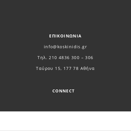
ΕΠΙΚΟΙΝΩΝΙΑ
info@koskinidis.gr
Τηλ. 210 4836 300 – 306
Ταύρου 15, 177 78 Αθήνα
CONNECT