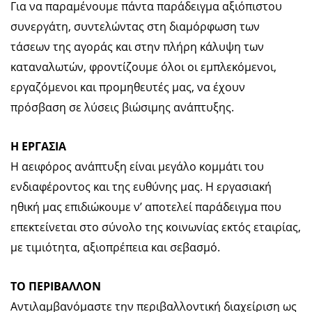
Για να παραμένουμε πάντα παράδειγμα αξιόπιστου
συνεργάτη, συντελώντας στη διαμόρφωση των
τάσεων της αγοράς και στην πλήρη κάλυψη των
καταναλωτών, φροντίζουμε όλοι οι εμπλεκόμενοι,
εργαζόμενοι και προμηθευτές μας, να έχουν
πρόσβαση σε λύσεις βιώσιμης ανάπτυξης.
Η ΕΡΓΑΣΙΑ
Η αειφόρος ανάπτυξη είναι μεγάλο κομμάτι του
ενδιαφέροντος και της ευθύνης μας. Η εργασιακή
ηθική μας επιδιώκουμε ν’ αποτελεί παράδειγμα που
επεκτείνεται στο σύνολο της κοινωνίας εκτός εταιρίας,
με τιμιότητα, αξιοπρέπεια και σεβασμό.
ΤΟ ΠΕΡΙΒΑΛΛΟΝ
Αντιλαμβανόμαστε την περιβαλλοντική διαχείριση ως