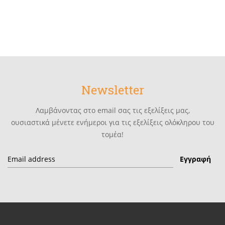
Newsletter
Λαμβάνοντας στο email σας τις εξελίξεις μας,
ουσιαστικά μένετε ενήμεροι για τις εξελίξεις ολόκληρου του
τομέα!