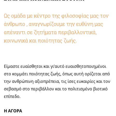
Ως ομάδα με κέντρο της φιλοσοφίας μας τον
άνθρωπο , αναγνωρίζουμε την ευθύνη μας
απέναντι σε ζητήματα περιβαλλοντικά,
κοινωνικά και ποιότητας ζωής.
Είμαστε ευαίσθητοι και γι’αυτό ευαισθητοποιημένοι
στο κομμάτι ποιότητας ζωής, όπως αυτή ορίζεται από
την ανθρώπινη αξιοπρέπεια, τις ίσες ευκαιρίες και τον
σεβασμό στο περιβάλλον και το πολιτισμένο βιοτικό
επίπεδο.
Η ΑΓΟΡΑ