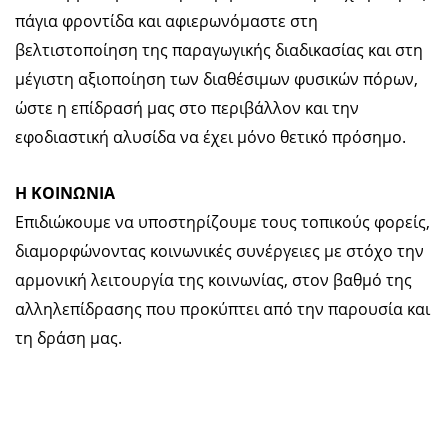
πάγια φροντίδα και αφιερωνόμαστε στη
βελτιστοποίηση της παραγωγικής διαδικασίας και στη
μέγιστη αξιοποίηση των διαθέσιμων φυσικών πόρων,
ώστε η επίδρασή μας στο περιβάλλον και την
εφοδιαστική αλυσίδα να έχει μόνο θετικό πρόσημο.
Η ΚΟΙΝΩΝΙΑ
Επιδιώκουμε να υποστηρίζουμε τους τοπικούς φορείς,
διαμορφώνοντας κοινωνικές συνέργειες με στόχο την
αρμονική λειτουργία της κοινωνίας, στον βαθμό της
αλληλεπίδρασης που προκύπτει από την παρουσία και
τη δράση μας.