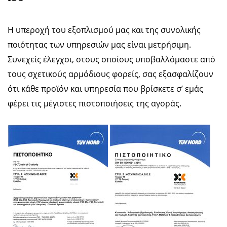
Η υπεροχή του εξοπλισμού μας και της συνολικής
ποιότητας των υπηρεσιών μας είναι μετρήσιμη.
Συνεχείς έλεγχοι, στους οποίους υποβαλλόμαστε από
τους σχετικούς αρμόδιους φορείς, σας εξασφαλίζουν
ότι κάθε προϊόν και υπηρεσία που βρίσκετε σ’ εμάς
φέρει τις μέγιστες πιστοποιήσεις της αγοράς.