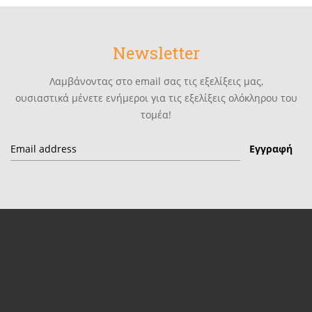
Newsletter
Λαμβάνοντας στο email σας τις εξελίξεις μας,
ουσιαστικά μένετε ενήμεροι για τις εξελίξεις ολόκληρου του
τομέα!