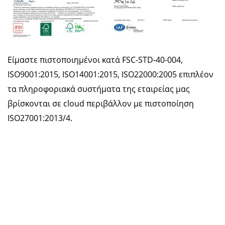
Είμαστε πιστοποιημένοι κατά FSC-STD-40-004,
ISO9001:2015, ISO14001:2015, ISO22000:2005 επιπλέον
τα πληροφοριακά συστήματα της εταιρείας μας
βρίσκονται σε cloud περιβάλλον με πιστοποίηση
ISO27001:2013/4.