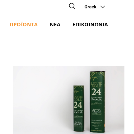
Greek
ΠΡΟΪΟΝΤΑ
ΝΕΑ
ΕΠΙΚΟΙΝΩΝΙΑ