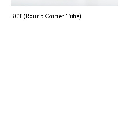
RCT (Round Corner Tube)