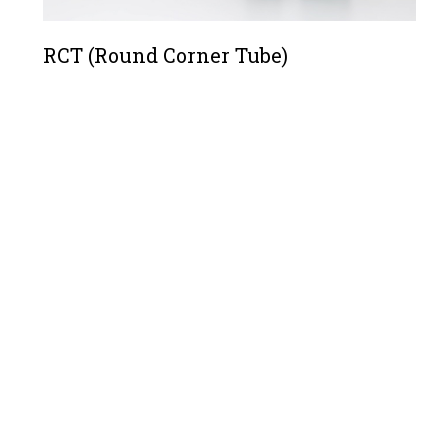
RCT (Round Corner Tube)