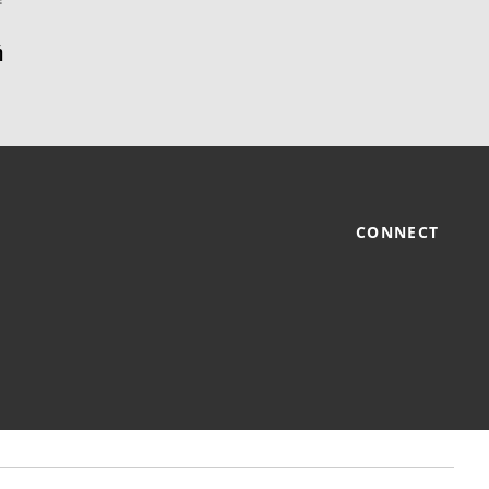
CONNECT