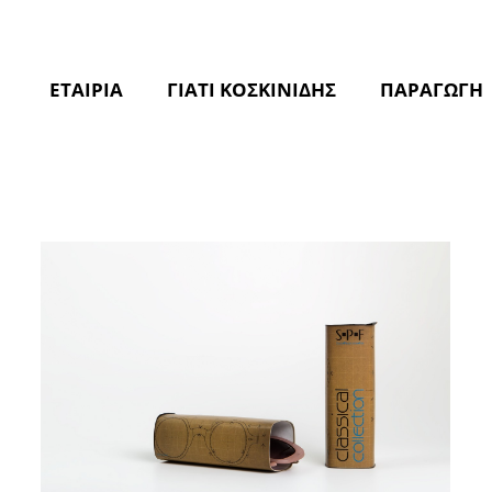
ΕΤΑΙΡΙΑ
ΓΙΑΤΙ ΚΟΣΚΙΝΙΔΗΣ
ΠΑΡΑΓΩΓΗ