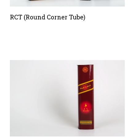
RCT (Round Corner Tube)