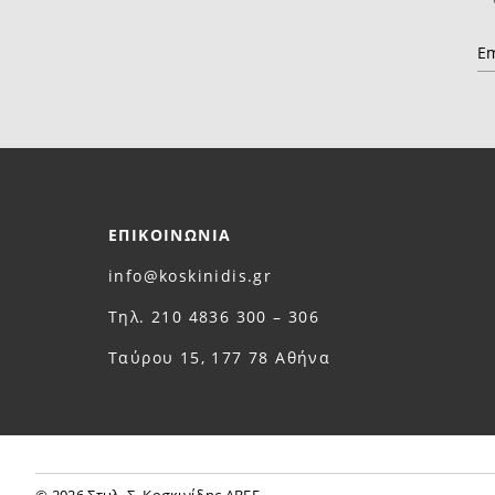
ΕΠΙΚΟΙΝΩΝΙΑ
info@koskinidis.gr
Τηλ. 210 4836 300 – 306
Ταύρου 15, 177 78 Αθήνα