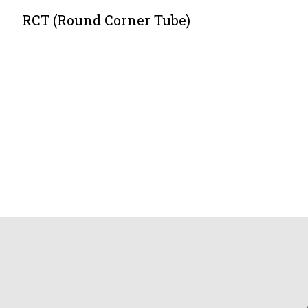
RCT (Round Corner Tube)