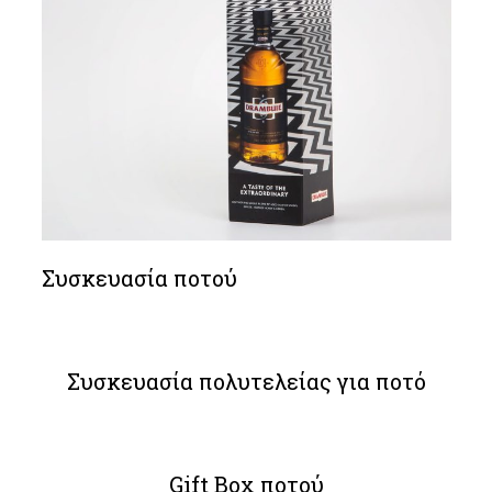
Συσκευασία ποτού
Συσκευασία πολυτελείας για ποτό
Gift Box ποτού