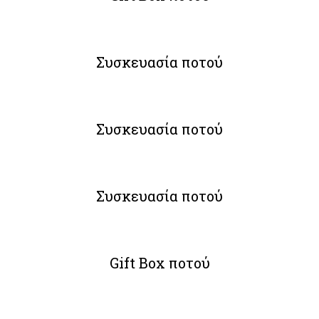
Συσκευασία ποτού
Συσκευασία ποτού
Συσκευασία ποτού
Gift Box ποτού