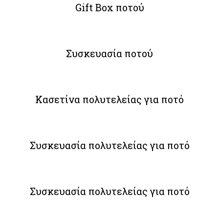
Gift Box ποτού
Συσκευασία ποτού
Κασετίνα πολυτελείας για ποτό
Συσκευασία πολυτελείας για ποτό
Συσκευασία πολυτελείας για ποτό