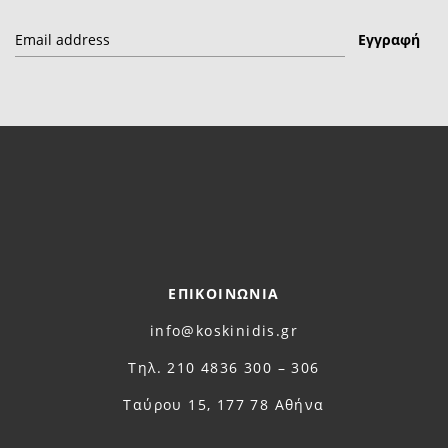
ΕΠΙΚΟΙΝΩΝΙΑ
info@koskinidis.gr
Τηλ. 210 4836 300 – 306
Ταύρου 15, 177 78 Αθήνα