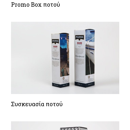
Promo Box ποτού
Συσκευασία ποτού