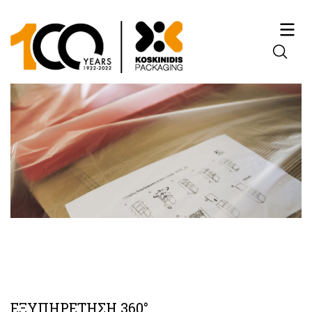
ΕΞΥΠΗΡΕΤΗΣΗ 360°