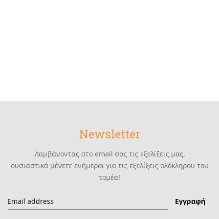
sales
service
Newsletter
Λαμβάνοντας στο email σας τις εξελίξεις μας,
ουσιαστικά μένετε ενήμεροι για τις εξελίξεις ολόκληρου του
τομέα!