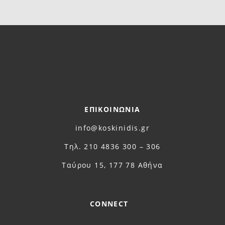
ΕΠΙΚΟΙΝΩΝΙΑ
info@koskinidis.gr
Τηλ. 210 4836 300 – 306
Ταύρου 15, 177 78 Αθήνα
CONNECT