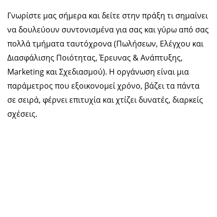
Γνωρίστε μας σήμερα και δείτε στην πράξη τι σημαίνει
να δουλεύoυν συντονισμένα για σας και γύρω από σας
πολλά τμήματα ταυτόχρονα (Πωλήσεων, Ελέγχου και
Διασφάλισης Ποιότητας, Έρευνας & Ανάπτυξης,
Marketing και Σχεδιασμού). Η οργάνωση είναι μια
παράμετρος που εξοικονομεί χρόνο, βάζει τα πάντα
σε σειρά, φέρνει επιτυχία και χτίζει δυνατές, διαρκείς
σχέσεις.
Η
πρώτη
επαφή