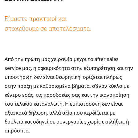
Είμαστε πρακτικοί και
στοχεύουμε σε αποτελέσματα.
Από την πρώτη μας χειραψία μέχρι το after sales
service μας, η σφαιρικότητα στην εξυπηρέτηση και την
υποστήριξη δεν είναι θεωρητική: ορίζεται πλήρως
στην πράξη με καθορισμένα βήματα, σ’έναν κύκλο με
κέντρο εσάς, τις προσδοκίες σας και την ικανοποίηση
του τελικού καταναλωτή. Η εμπιστοσύνη δεν είναι
αξία κατά δήλωση, αλλά αξία που κερδίζεται με
δουλειά και οδηγεί σε συνεργασίες χωρίς εκπλήξεις ή
απρόοπτα.