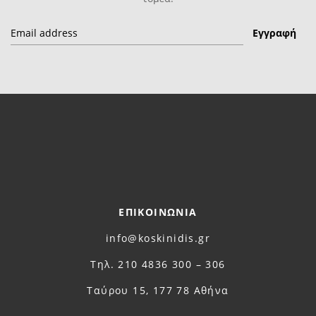
ΕΠΙΚΟΙΝΩΝΙΑ
info@koskinidis.gr
Τηλ. 210 4836 300 – 306
Ταύρου 15, 177 78 Αθήνα