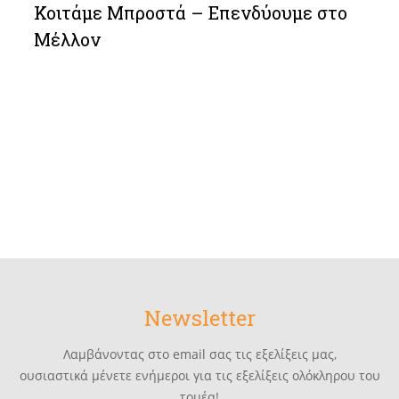
Κοιτάμε Μπροστά – Επενδύουμε στο
Μέλλον
Newsletter
Λαμβάνοντας στο email σας τις εξελίξεις μας,
ουσιαστικά μένετε ενήμεροι για τις εξελίξεις ολόκληρου του
τομέα!