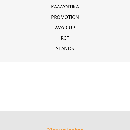
ΚΑΛΛΥΝΤΙΚΑ
PROMOTION
WAY CUP
RCT
STANDS