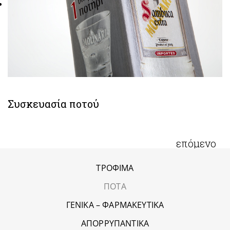
Συσκευασία ποτού
επόμενο
ΤΡΟΦΙΜΑ
ΠΟΤΑ
ΓΕΝΙΚΑ – ΦΑΡΜΑΚΕΥΤΙΚΑ
ΑΠΟΡΡΥΠΑΝΤΙΚΑ