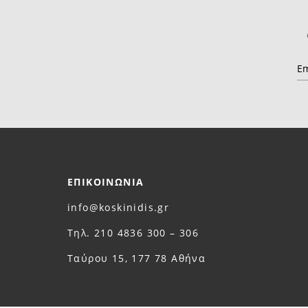
ΕΠΙΚΟΙΝΩΝΙΑ
info@koskinidis.gr
Τηλ. 210 4836 300 – 306
Ταύρου 15, 177 78 Αθήνα