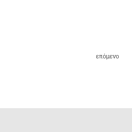
επόμενο