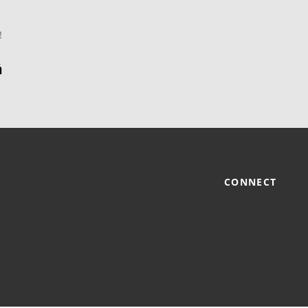
!
CONNECT