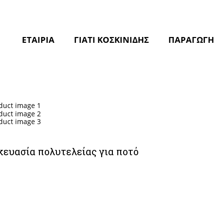
ΕΤΑΙΡΙΑ
ΓΙΑΤΙ ΚΟΣΚΙΝΙΔΗΣ
ΠΑΡΑΓΩΓΗ
ευασία πολυτελείας για ποτό