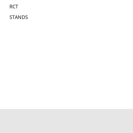
RCT
STANDS