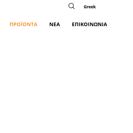
Greek
ΠΡΟΪΟΝΤΑ
ΝΕΑ
ΕΠΙΚΟΙΝΩΝΙΑ