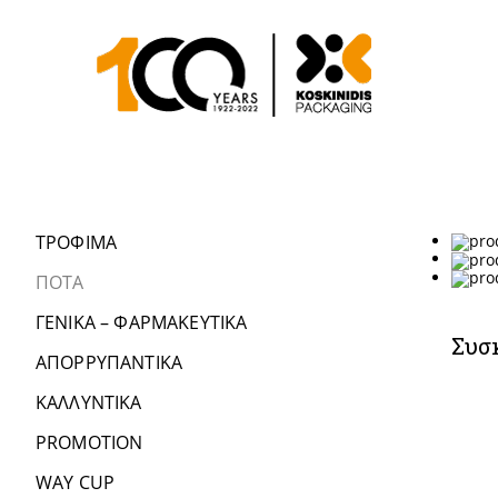
ΤΡΟΦΙΜΑ
ΠΟΤΑ
ΓΕΝΙΚΑ – ΦΑΡΜΑΚΕΥΤΙΚΑ
Συσκ
ΑΠΟΡΡΥΠΑΝΤΙΚΑ
ΚΑΛΛΥΝΤΙΚΑ
PROMOTION
WAY CUP