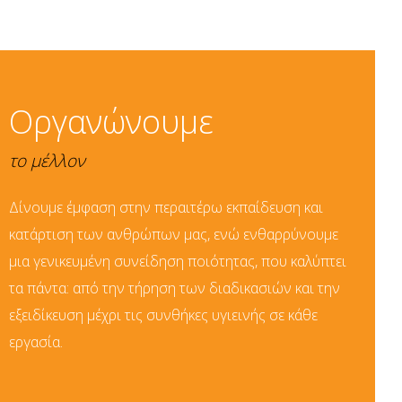
Οργανώνουμε
το μέλλον
Δίνουμε έμφαση στην περαιτέρω εκπαίδευση και
κατάρτιση των ανθρώπων μας, ενώ ενθαρρύνουμε
μια γενικευμένη συνείδηση ποιότητας, που καλύπτει
τα πάντα: από την τήρηση των διαδικασιών και την
εξειδίκευση μέχρι τις συνθήκες υγιεινής σε κάθε
εργασία.