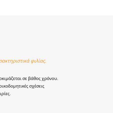
ακτηριστικά φιλίας.
οκιμάζεται σε βάθος χρόνου.
οικοδομητικές σχέσεις
ιρίες.