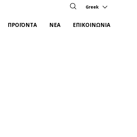
Greek
ΠΡΟΪΟΝΤΑ
ΝΕΑ
ΕΠΙΚΟΙΝΩΝΙΑ