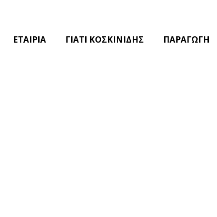
ΕΤΑΙΡΙΑ
ΓΙΑΤΙ ΚΟΣΚΙΝΙΔΗΣ
ΠΑΡΑΓΩΓΗ