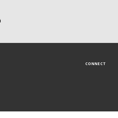
CONNECT