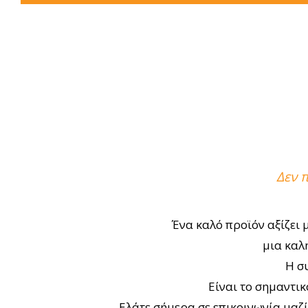
Δεν 
Ένα καλό προϊόν αξίζει 
μια καλ
Η σ
Είναι το σημαντι
Ελάτε σήμερα σε επικοινωνία μαζί