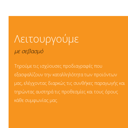
Λειτουργούμε
με σεβασμό
Τηρούμε τις ισχύουσες προδιαγραφές που
εξασφαλίζουν την καταλληλότητα των προϊόντων
μας, ελέγχοντας διαρκώς τις συνθήκες παραγωγής και
τηρώντας αυστηρά τις προθεσμίες και τους όρους
κάθε συμφωνίας μας.