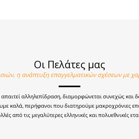
Οι Πελάτες μας
ασιών, η ανάπτυξη επαγγελματικών σχέσεων με χαρ
– απαιτεί αλληλεπίδραση, διαμορφώνεται συνεχώς και δ
υμε καλά, περήφανοι που διατηρούμε μακροχρόνιες επ
λλές από τις μεγαλύτερες ελληνικές και πολυεθνικές ετα