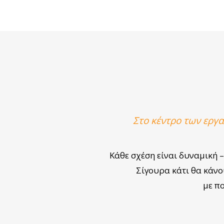
Στο κέντρο των εργ
Κάθε σχέση είναι δυναμική 
Σίγουρα κάτι θα κάνο
με πο