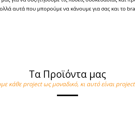
πολλά αυτά που μπορούμε να κάνουμε για σας και το bra
Τα Προϊόντα μας
ε κάθε project ως μοναδικό, κι αυτό είναι projec