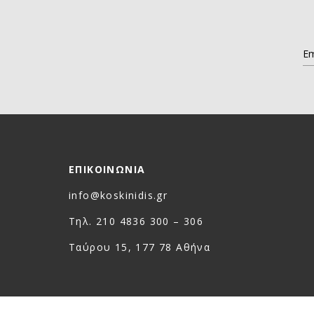
ΕΠΙΚΟΙΝΩΝΙΑ
info@koskinidis.gr
Τηλ. 210 4836 300 – 306
Ταύρου 15, 177 78 Αθήνα