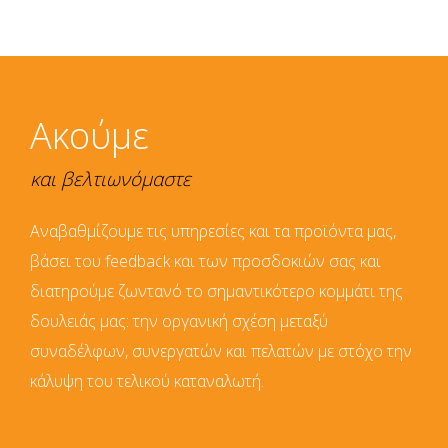
Ακούμε
και βελτιωνόμαστε
Αναβαθμίζουμε τις υπηρεσίες και τα προϊόντα μας,
βάσει του feedback και των προσδοκιών σας και
διατηρούμε ζωντανό το σημαντικότερο κομμάτι της
δουλειάς μας: την οργανική σχέση μεταξύ
συναδέλφων, συνεργατών και πελατών με στόχο την
κάλυψη του τελικού καταναλωτή.