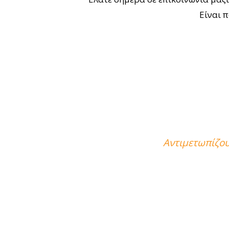
Είναι 
Αντιμετωπίζουμ