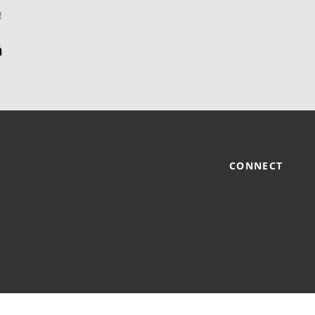
!
CONNECT