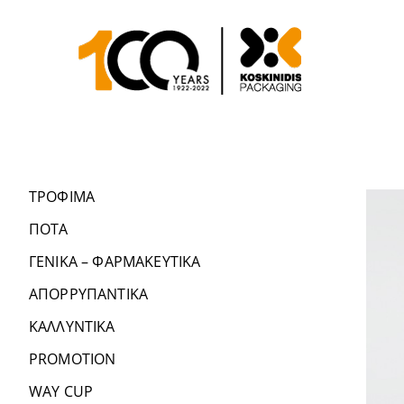
ΤΡΟΦΙΜΑ
ΠΟΤΑ
ΓΕΝΙΚΑ – ΦΑΡΜΑΚΕΥΤΙΚΑ
ΑΠΟΡΡΥΠΑΝΤΙΚΑ
ΚΑΛΛΥΝΤΙΚΑ
PROMOTION
WAY CUP