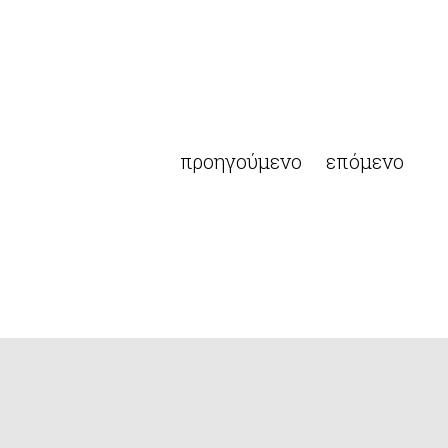
προηγούμενο
επόμενο