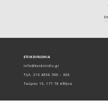
ΕΠΙΚΟΙΝΩΝΙΑ
info@koskinidis.gr
Τηλ. 210 4836 300 – 306
Ταύρου 15, 177 78 Αθήνα