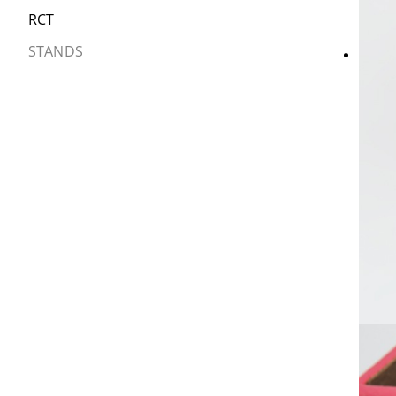
RCT
STANDS