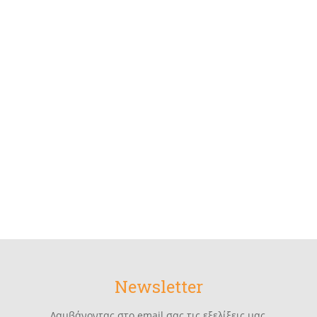
Newsletter
Λαμβάνοντας στο email σας τις εξελίξεις μας,