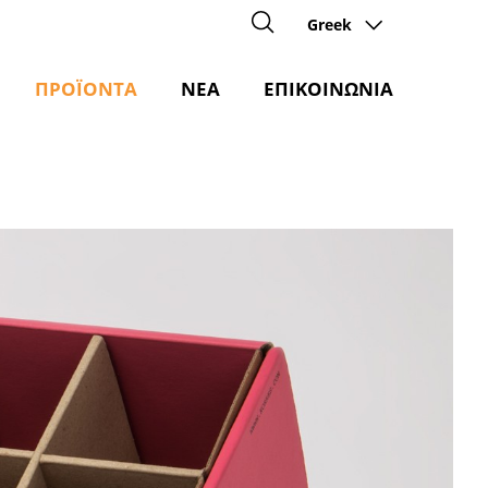
Greek
ΠΡΟΪΟΝΤΑ
ΝΕΑ
ΕΠΙΚΟΙΝΩΝΙΑ