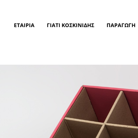
ΕΤΑΙΡΙΑ
ΓΙΑΤΙ ΚΟΣΚΙΝΙΔΗΣ
ΠΑΡΑΓΩΓΗ