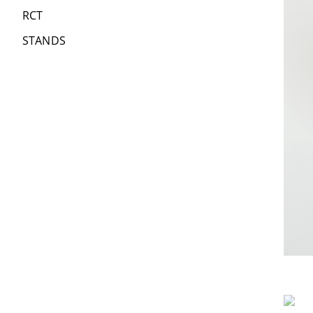
RCT
STANDS