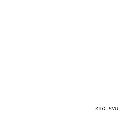
επόμενο