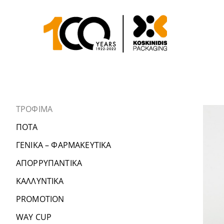
ΤΡΟΦΙΜΑ
ΠΟΤΑ
ΓΕΝΙΚΑ – ΦΑΡΜΑΚΕΥΤΙΚΑ
ΑΠΟΡΡΥΠΑΝΤΙΚΑ
ΚΑΛΛΥΝΤΙΚΑ
PROMOTION
WAY CUP