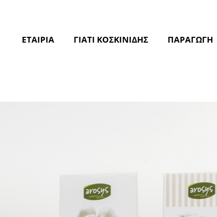
ΕΤΑΙΡΙΑ
ΓΙΑΤΙ ΚΟΣΚΙΝΙΔΗΣ
ΠΑΡΑΓΩΓΗ