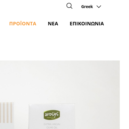
Greek
ΠΡΟΪΟΝΤΑ
ΝΕΑ
ΕΠΙΚΟΙΝΩΝΙΑ