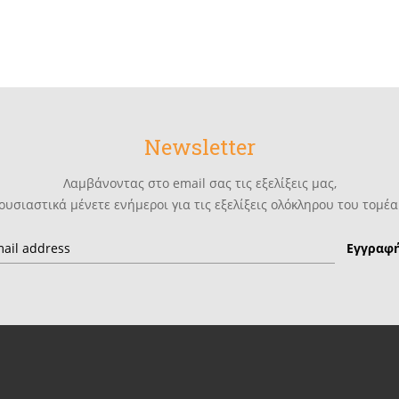
Newsletter
Λαμβάνοντας στο email σας τις εξελίξεις μας,
ουσιαστικά μένετε ενήμεροι για τις εξελίξεις ολόκληρου του τομέα