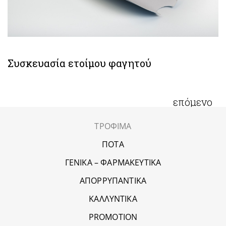
Συσκευασία ετοίμου φαγητού
επόμενο
ΤΡΟΦΙΜΑ
ΠΟΤΑ
ΓΕΝΙΚΑ – ΦΑΡΜΑΚΕΥΤΙΚΑ
ΑΠΟΡΡΥΠΑΝΤΙΚΑ
ΚΑΛΛΥΝΤΙΚΑ
PROMOTION