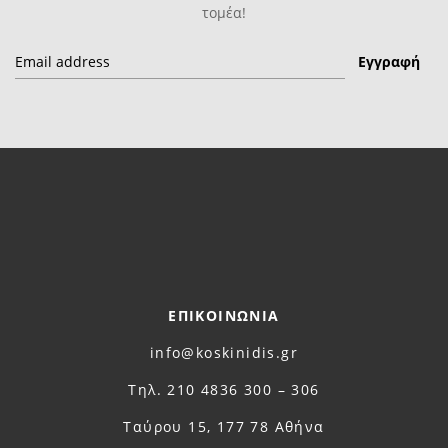
τομέα!
ΕΠΙΚΟΙΝΩΝΙΑ
info@koskinidis.gr
Τηλ. 210 4836 300 – 306
Ταύρου 15, 177 78 Αθήνα