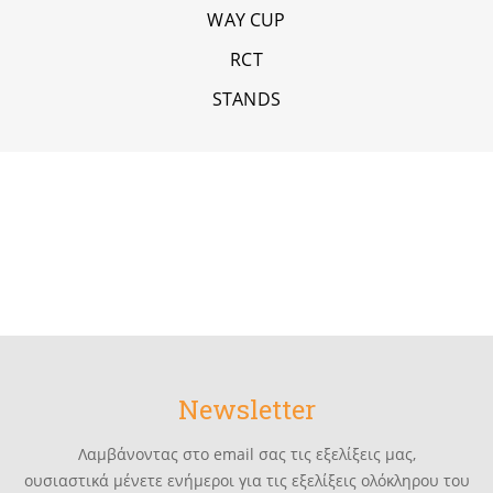
WAY CUP
RCT
STANDS
Newsletter
Λαμβάνοντας στο email σας τις εξελίξεις μας,
ουσιαστικά μένετε ενήμεροι για τις εξελίξεις ολόκληρου του