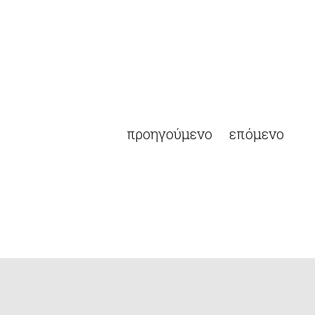
προηγούμενο
επόμενο