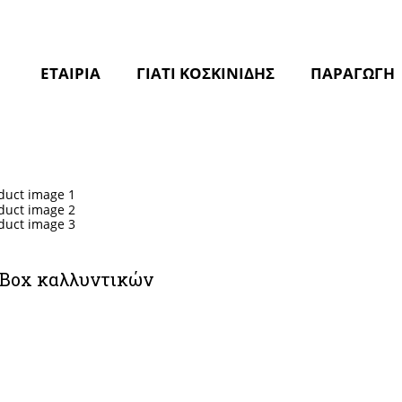
ΕΤΑΙΡΙΑ
ΓΙΑΤΙ ΚΟΣΚΙΝΙΔΗΣ
ΠΑΡΑΓΩΓΗ
t Box καλλυντικών