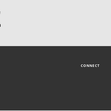
!
CONNECT