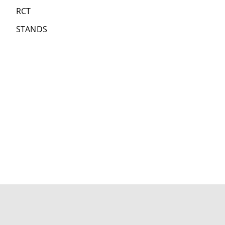
RCT
STANDS