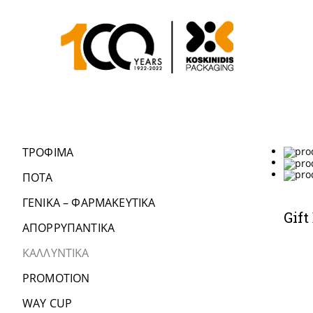
ΤΡΟΦΙΜΑ
ΠΟΤΑ
ΓΕΝΙΚΑ – ΦΑΡΜΑΚΕΥΤΙΚΑ
Gif
ΑΠΟΡΡΥΠΑΝΤΙΚΑ
ΚΑΛΛΥΝΤΙΚΑ
PROMOTION
WAY CUP