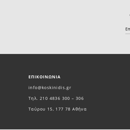
ΕΠΙΚΟΙΝΩΝΙΑ
info@koskinidis.gr
Τηλ. 210 4836 300 – 306
Ταύρου 15, 177 78 Αθήνα