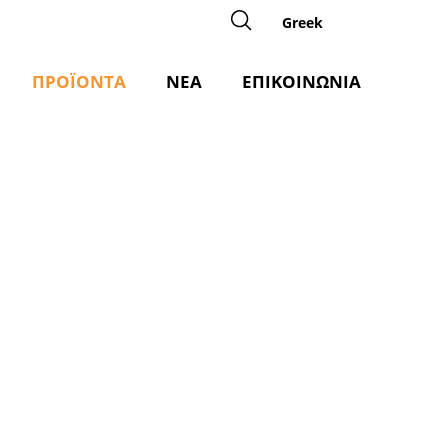
Greek
ΠΡΟΪΟΝΤΑ
ΝΕΑ
ΕΠΙΚΟΙΝΩΝΙΑ