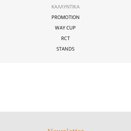
ΚΑΛΛΥΝΤΙΚΑ
PROMOTION
WAY CUP
RCT
STANDS