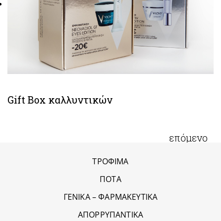
Gift Box καλλυντικών
επόμενο
ΤΡΟΦΙΜΑ
ΠΟΤΑ
ΓΕΝΙΚΑ – ΦΑΡΜΑΚΕΥΤΙΚΑ
ΑΠΟΡΡΥΠΑΝΤΙΚΑ